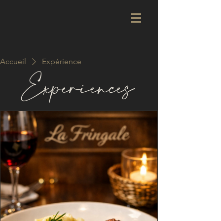
Accueil
Expérience
Expériences